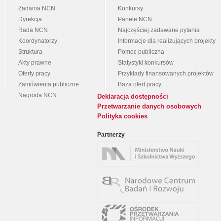
Zadania NCN
Konkursy
Dyrekcja
Panele NCN
Rada NCN
Najczęściej zadawane pytania
Koordynatorzy
Informacje dla realizujących projekty
Struktura
Pomoc publiczna
Akty prawne
Statystyki konkursów
Oferty pracy
Przykłady finansowanych projektów
Zamówienia publiczne
Baza ofert pracy
Nagroda NCN
Deklaracja dostępności
Przetwarzanie danych osobowych
Polityka cookies
Partnerzy