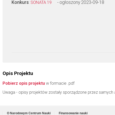
Konkurs
:
- ogłoszony 2023-09-18
SONATA 19
Opis Projektu
Pobierz opis projektu
w formacie .pdf
Uwaga - opisy projektów zostały sporządzone przez samych 
O Narodowym Centrum Nauki
Finansowanie nauki