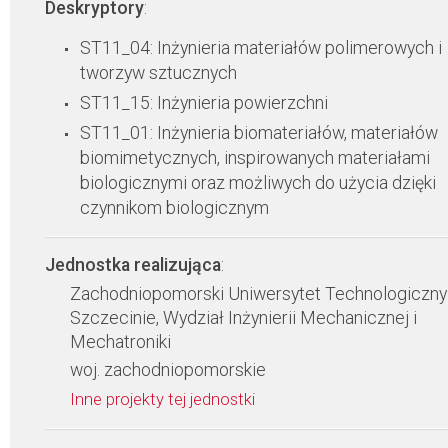
Deskryptory
:
ST11_04: Inżynieria materiałów polimerowych i
tworzyw sztucznych
ST11_15: Inżynieria powierzchni
ST11_01: Inżynieria biomateriałów, materiałów
biomimetycznych, inspirowanych materiałami
biologicznymi oraz możliwych do użycia dzięki
czynnikom biologicznym
Jednostka realizująca
:
Zachodniopomorski Uniwersytet Technologiczny
Szczecinie, Wydział Inżynierii Mechanicznej i
Mechatroniki
woj. zachodniopomorskie
Inne projekty tej jednostki