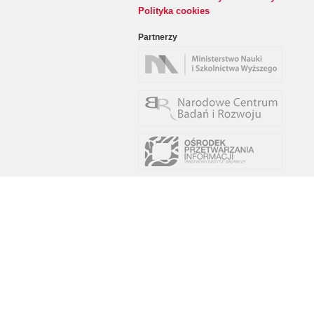
Polityka cookies
Partnerzy