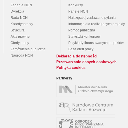
Zadania NCN
Konkursy
Dyrekcja
Panele NCN
Rada NCN
Najczęściej zadawane pytania
Koordynatorzy
Informacje dla realizujących projekty
Struktura
Pomoc publiczna
Akty prawne
Statystyki konkursów
Oferty pracy
Przykłady finansowanych projektów
Zamówienia publiczne
Baza ofert pracy
Nagroda NCN
Deklaracja dostępności
Przetwarzanie danych osobowych
Polityka cookies
Partnerzy