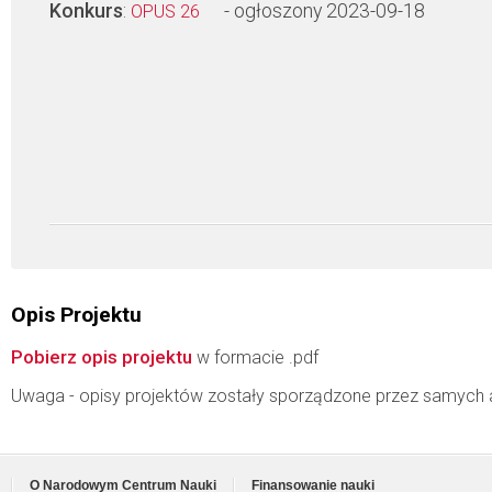
Konkurs
:
- ogłoszony 2023-09-18
OPUS 26
Opis Projektu
Pobierz opis projektu
w formacie .pdf
Uwaga - opisy projektów zostały sporządzone przez samych 
O Narodowym Centrum Nauki
Finansowanie nauki