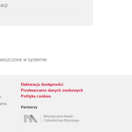
acji
mieszczone w systemie.
Deklaracja dostępności
Przetwarzanie danych osobowych
Polityka cookies
h
rania
Partnerzy