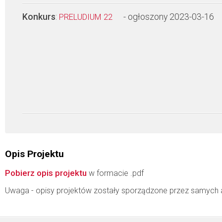
Konkurs
:
- ogłoszony 2023-03-16
PRELUDIUM 22
Opis Projektu
Pobierz opis projektu
w formacie .pdf
Uwaga - opisy projektów zostały sporządzone przez samych 