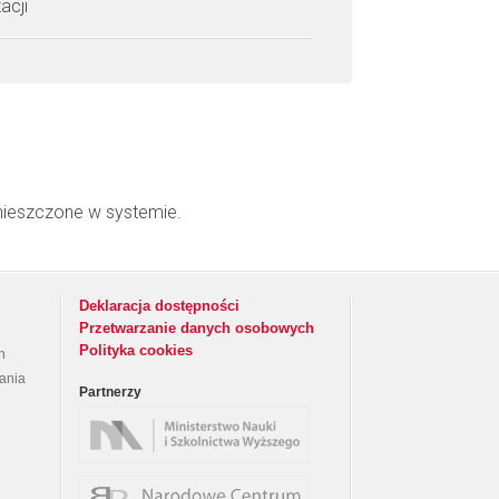
acji
mieszczone w systemie.
Deklaracja dostępności
Przetwarzanie danych osobowych
Polityka cookies
h
rania
Partnerzy