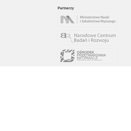
Partnerzy