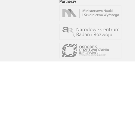
Partnerzy