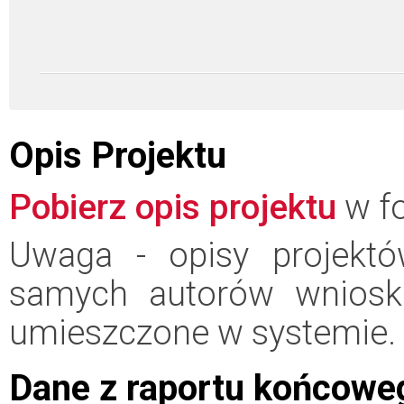
Opis Projektu
Pobierz opis projektu
w fo
Uwaga - opisy projektó
samych autorów wniosk
umieszczone w systemie.
Dane z raportu końcowe