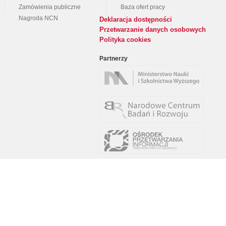
Zamówienia publiczne
Baza ofert pracy
Nagroda NCN
Deklaracja dostępności
Przetwarzanie danych osobowych
Polityka cookies
Partnerzy