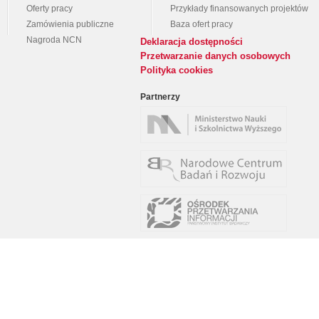
Oferty pracy
Przykłady finansowanych projektów
Zamówienia publiczne
Baza ofert pracy
Nagroda NCN
Deklaracja dostępności
Przetwarzanie danych osobowych
Polityka cookies
Partnerzy