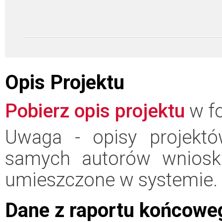
Opis Projektu
Pobierz opis projektu
w fo
Uwaga - opisy projektó
samych autorów wniosk
umieszczone w systemie.
Dane z raportu końcowe