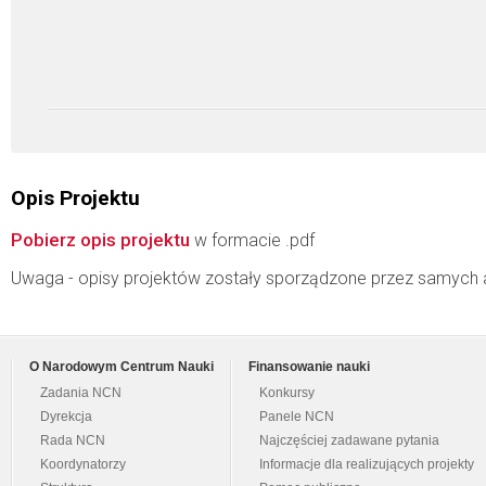
Opis Projektu
Pobierz opis projektu
w formacie .pdf
Uwaga - opisy projektów zostały sporządzone przez samych 
O Narodowym Centrum Nauki
Finansowanie nauki
Zadania NCN
Konkursy
Dyrekcja
Panele NCN
Rada NCN
Najczęściej zadawane pytania
Koordynatorzy
Informacje dla realizujących projekty