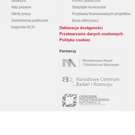
Struktura
Pomoc publiczna
Akty prawne
Statystyki konkursów
Oferty pracy
Przykłady finansowanych projektów
Zamówienia publiczne
Baza ofert pracy
Nagroda NCN
Deklaracja dostępności
Przetwarzanie danych osobowych
Polityka cookies
Partnerzy