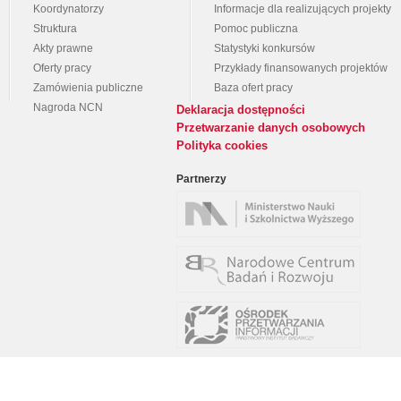
Koordynatorzy
Informacje dla realizujących projekty
Struktura
Pomoc publiczna
Akty prawne
Statystyki konkursów
Oferty pracy
Przykłady finansowanych projektów
Zamówienia publiczne
Baza ofert pracy
Nagroda NCN
Deklaracja dostępności
Przetwarzanie danych osobowych
Polityka cookies
Partnerzy