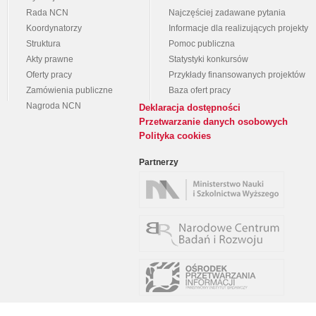
Rada NCN
Najczęściej zadawane pytania
Koordynatorzy
Informacje dla realizujących projekty
Struktura
Pomoc publiczna
Akty prawne
Statystyki konkursów
Oferty pracy
Przykłady finansowanych projektów
Zamówienia publiczne
Baza ofert pracy
Nagroda NCN
Deklaracja dostępności
Przetwarzanie danych osobowych
Polityka cookies
Partnerzy