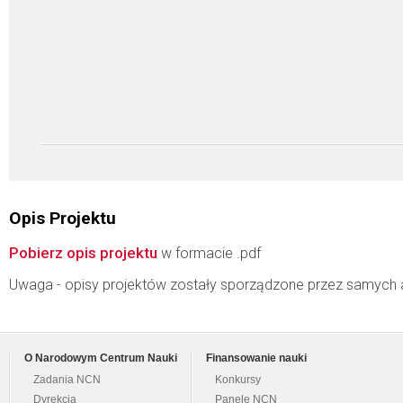
Opis Projektu
Pobierz opis projektu
w formacie .pdf
Uwaga - opisy projektów zostały sporządzone przez samych 
O Narodowym Centrum Nauki
Finansowanie nauki
Zadania NCN
Konkursy
Dyrekcja
Panele NCN