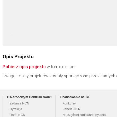
Opis Projektu
Pobierz opis projektu
w formacie .pdf
Uwaga - opisy projektów zostały sporządzone przez samych 
O Narodowym Centrum Nauki
Finansowanie nauki
Zadania NCN
Konkursy
Dyrekcja
Panele NCN
Rada NCN
Najczęściej zadawane pytania