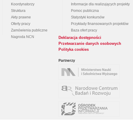
Koordynatorzy
Informacje dla realizujących projekty
Struktura
Pomoc publiczna
Akty prawne
Statystyki konkursów
Oferty pracy
Przykłady finansowanych projektów
Zamówienia publiczne
Baza ofert pracy
Nagroda NCN
Deklaracja dostępności
Przetwarzanie danych osobowych
Polityka cookies
Partnerzy