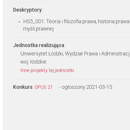
Deskryptory
:
HS5_001: Teoria i filozofia prawa, historia prawa 
myśli prawnej
Jednostka realizująca
:
Uniwersytet Łódzki, Wydział Prawa i Administracj
woj. łódzkie
Inne projekty tej jednostki
Konkurs
:
- ogłoszony 2021-03-15
OPUS 21