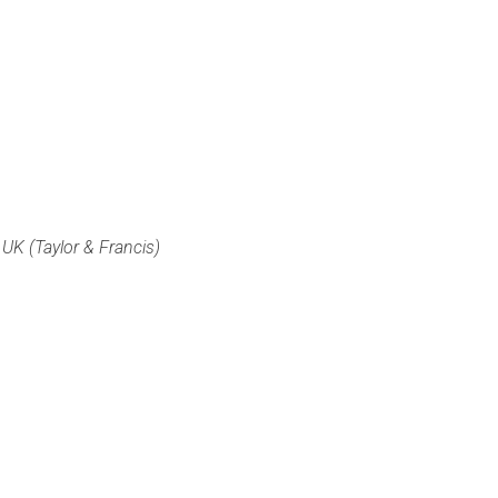
UK (Taylor & Francis)