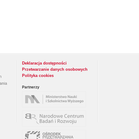
Deklaracja dostępności
Przetwarzanie danych osobowych
Polityka cookies
h
rania
Partnerzy