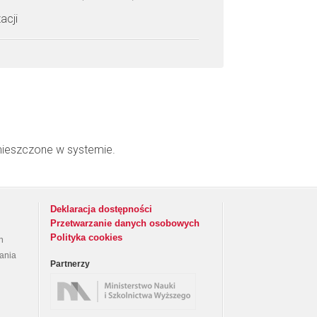
acji
mieszczone w systemie.
Deklaracja dostępności
Przetwarzanie danych osobowych
Polityka cookies
h
rania
Partnerzy