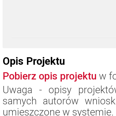
Opis Projektu
Pobierz opis projektu
w fo
Uwaga - opisy projektó
samych autorów wniosk
umieszczone w systemie.