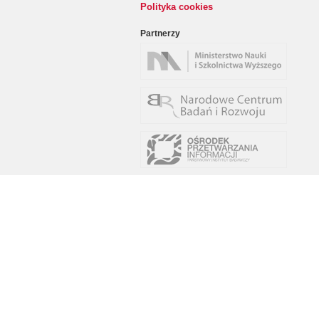
Polityka cookies
Partnerzy