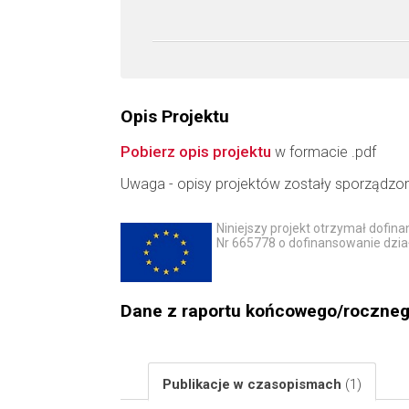
Opis Projektu
Pobierz opis projektu
w formacie .pdf
Uwaga - opisy projektów zostały sporządzo
Niniejszy projekt otrzymał dofi
Nr 665778 o dofinansowanie dzia
Dane z raportu końcowego/roczne
Publikacje w czasopismach
(1)