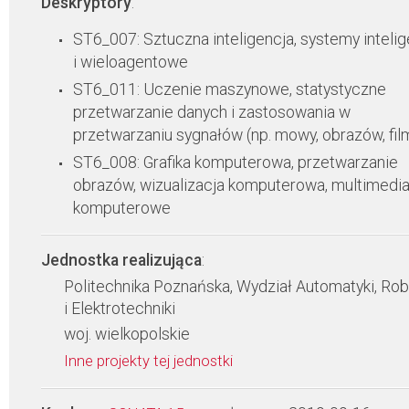
Deskryptory
:
ST6_007: Sztuczna inteligencja, systemy inteli
i wieloagentowe
ST6_011: Uczenie maszynowe, statystyczne
przetwarzanie danych i zastosowania w
przetwarzaniu sygnałów (np. mowy, obrazów, fi
ST6_008: Grafika komputerowa, przetwarzanie
obrazów, wizualizacja komputerowa, multimedia,
komputerowe
Jednostka realizująca
:
Politechnika Poznańska, Wydział Automatyki, Rob
i Elektrotechniki
woj. wielkopolskie
Inne projekty tej jednostki