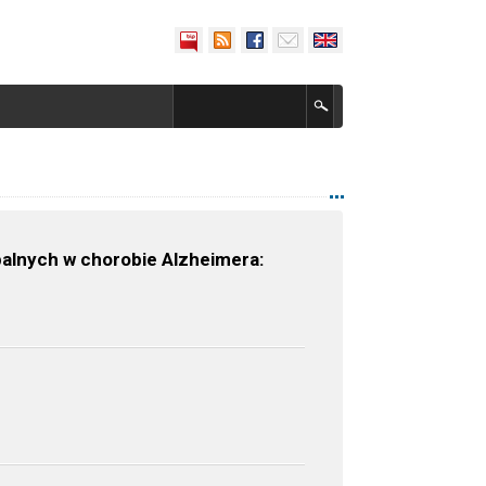
palnych w chorobie Alzheimera: