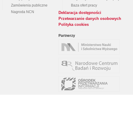
Zamówienia publiczne
Baza ofert pracy
Nagroda NCN
Deklaracja dostępności
Przetwarzanie danych osobowych
Polityka cookies
Partnerzy