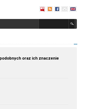
topodobnych oraz ich znaczenie