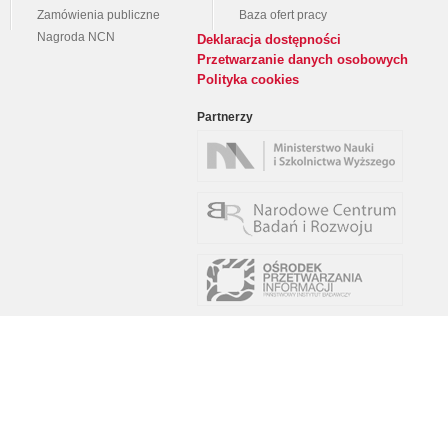
Zamówienia publiczne
Baza ofert pracy
Nagroda NCN
Deklaracja dostępności
Przetwarzanie danych osobowych
Polityka cookies
Partnerzy