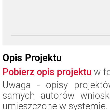
Opis Projektu
Pobierz opis projektu
w fo
Uwaga - opisy projektó
samych autorów wniosk
umieszczone w systemie.