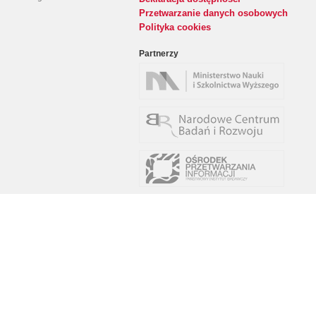
Przetwarzanie danych osobowych
Polityka cookies
Partnerzy