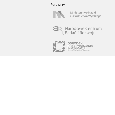
Partnerzy