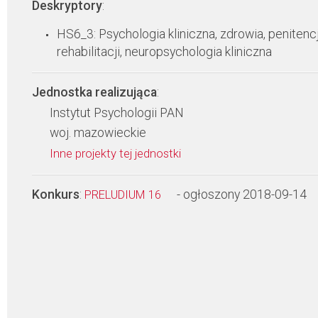
Deskryptory
:
HS6_3: Psychologia kliniczna, zdrowia, penitencj
rehabilitacji, neuropsychologia kliniczna
Jednostka realizująca
:
Instytut Psychologii PAN
woj. mazowieckie
Inne projekty tej jednostki
Konkurs
:
- ogłoszony 2018-09-14
PRELUDIUM 16