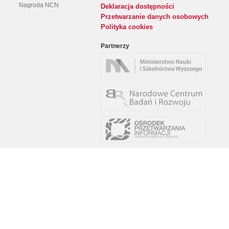
Nagroda NCN
Deklaracja dostępności
Przetwarzanie danych osobowych
Polityka cookies
Partnerzy