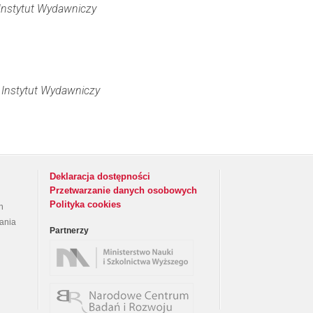
nstytut Wydawniczy
Instytut Wydawniczy
Deklaracja dostępności
Przetwarzanie danych osobowych
Polityka cookies
h
rania
Partnerzy