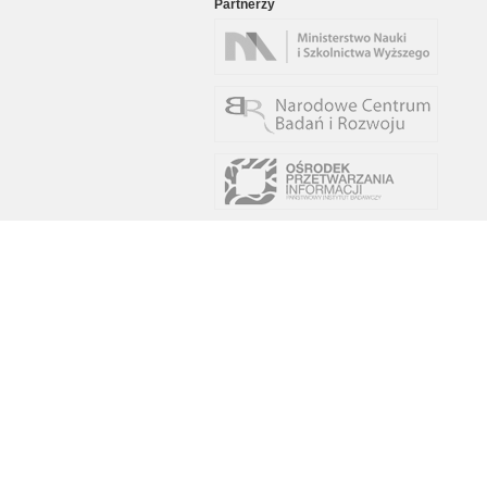
Partnerzy