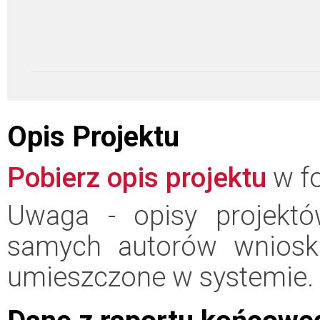
Opis Projektu
Pobierz opis projektu
w fo
Uwaga - opisy projektó
samych autorów wniosk
umieszczone w systemie.