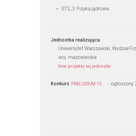
ST2_3: Fizyka jądrowa
Jednostka realizująca
:
Uniwersytet Warszawski, Wydział Fiz
woj. mazowieckie
Inne projekty tej jednostki
Konkurs
:
- ogłoszony
PRELUDIUM 15