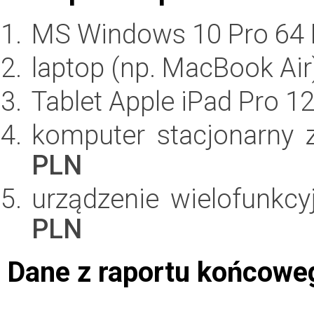
MS Windows 10 Pro 64
laptop (np. MacBook Air
Tablet Apple iPad Pro 12
komputer stacjonarny
PLN
urządzenie wielofunkc
PLN
Dane z raportu końcowe