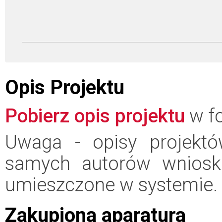
Opis Projektu
Pobierz opis projektu
w fo
Uwaga - opisy projektó
samych autorów wniosk
umieszczone w systemie.
Zakupiona aparatura