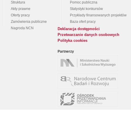
Struktura
Pomoc publiczna
Akty prawne
Statystyki konkursów
Oferty pracy
Przykłady finansowanych projektów
Zamówienia publiczne
Baza ofert pracy
Nagroda NCN
Deklaracja dostępności
Przetwarzanie danych osobowych
Polityka cookies
Partnerzy