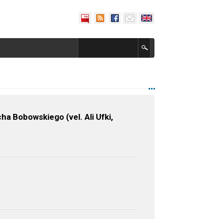
a Bobowskiego (vel. Ali Ufki,