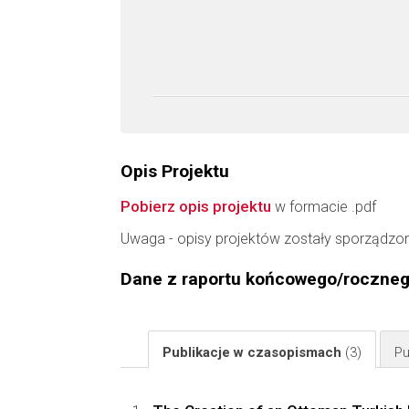
Opis Projektu
Pobierz opis projektu
w formacie .pdf
Uwaga - opisy projektów zostały sporządzo
Dane z raportu końcowego/roczne
Publikacje w czasopismach
(3)
Pu