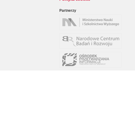
Partnerzy