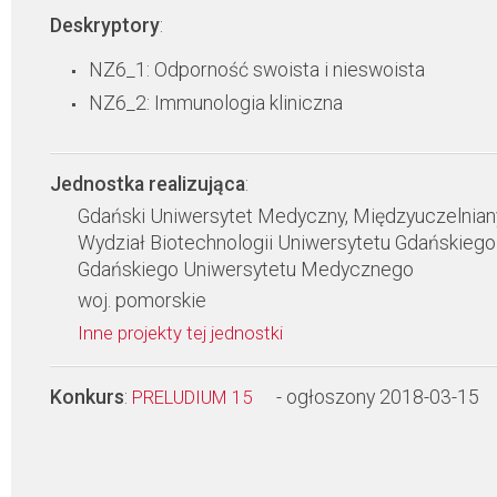
Deskryptory
:
NZ6_1: Odporność swoista i nieswoista
NZ6_2: Immunologia kliniczna
Jednostka realizująca
:
Gdański Uniwersytet Medyczny, Międzyuczelnian
Wydział Biotechnologii Uniwersytetu Gdańskiego 
Gdańskiego Uniwersytetu Medycznego
woj. pomorskie
Inne projekty tej jednostki
Konkurs
:
- ogłoszony 2018-03-15
PRELUDIUM 15