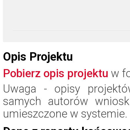
Opis Projektu
Pobierz opis projektu
w fo
Uwaga - opisy projektó
samych autorów wniosk
umieszczone w systemie.