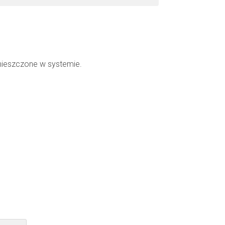
mieszczone w systemie.