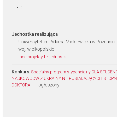
:
Jednostka realizująca
:
Uniwersytet im. Adama Mickiewicza w Poznaniu
woj. wielkopolskie
Inne projekty tej jednostki
Konkurs
:
Specjalny program stypendialny DLA STUDEN
NAUKOWCÓW Z UKRAINY NIEPOSIADAJĄCYCH STOPN
- ogłoszony
DOKTORA