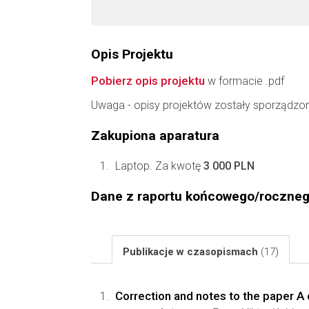
Opis Projektu
Pobierz opis projektu
w formacie .pdf
Uwaga - opisy projektów zostały sporządzo
Zakupiona aparatura
Laptop. Za kwotę
3 000 PLN
Dane z raportu końcowego/roczne
Publikacje w czasopismach
(17)
Correction and notes to the paper A 