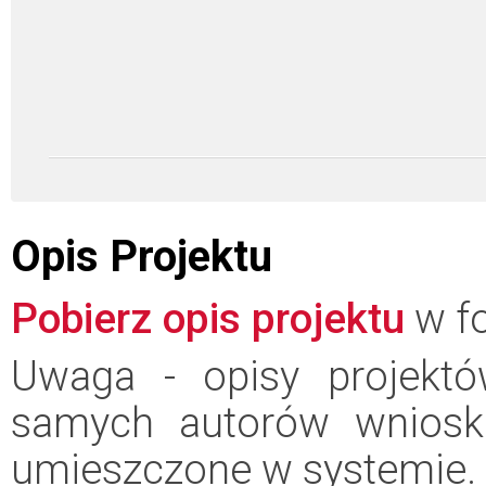
Opis Projektu
Pobierz opis projektu
w fo
Uwaga - opisy projektó
samych autorów wniosk
umieszczone w systemie.