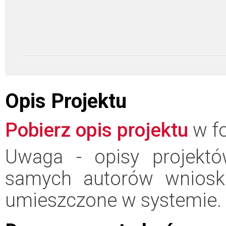
Opis Projektu
Pobierz opis projektu
w fo
Uwaga - opisy projektó
samych autorów wniosk
umieszczone w systemie.