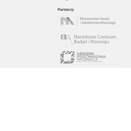
Partnerzy