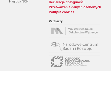
Nagroda NCN
Deklaracja dostępności
Przetwarzanie danych osobowych
Polityka cookies
Partnerzy