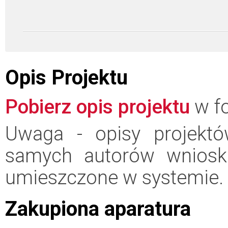
Opis Projektu
Pobierz opis projektu
w fo
Uwaga - opisy projektó
samych autorów wniosk
umieszczone w systemie.
Zakupiona aparatura