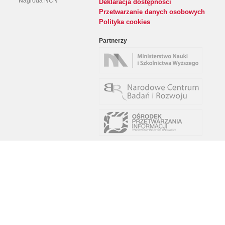
Nagroda NCN
Deklaracja dostępności
Przetwarzanie danych osobowych
Polityka cookies
Partnerzy