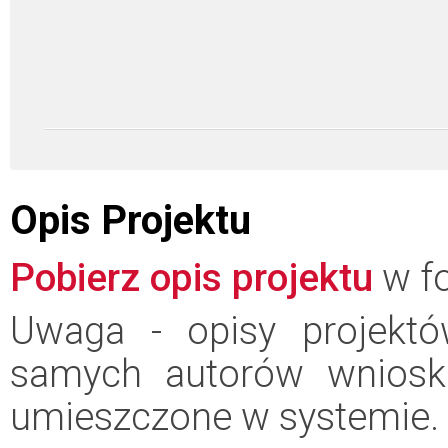
Opis Projektu
Pobierz opis projektu
w fo
Uwaga - opisy projektó
samych autorów wniosk
umieszczone w systemie.