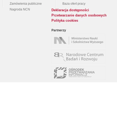
Zamówienia publiczne
Baza ofert pracy
Nagroda NCN
Deklaracja dostępności
Przetwarzanie danych osobowych
Polityka cookies
Partnerzy