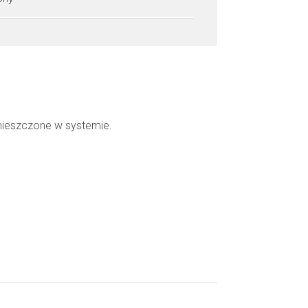
mieszczone w systemie.