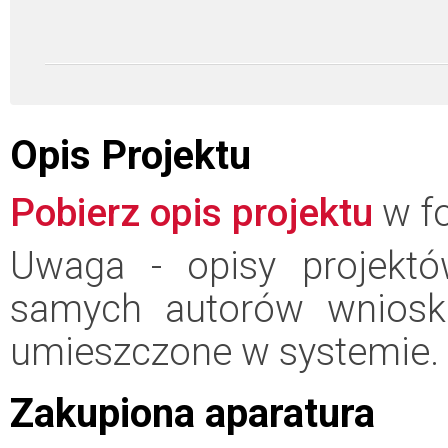
Opis Projektu
Pobierz opis projektu
w fo
Uwaga - opisy projektó
samych autorów wniosk
umieszczone w systemie.
Zakupiona aparatura