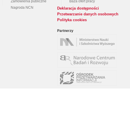
Zamówienia publiczne
Baza ofert pracy
Nagroda NCN
Deklaracja dostępności
Przetwarzanie danych osobowych
Polityka cookies
Partnerzy