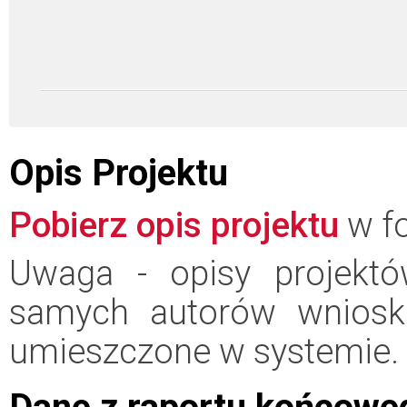
Opis Projektu
Pobierz opis projektu
w fo
Uwaga - opisy projektó
samych autorów wniosk
umieszczone w systemie.