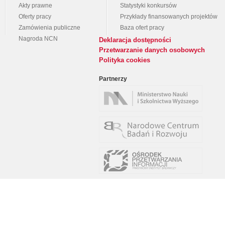
Akty prawne
Statystyki konkursów
Oferty pracy
Przykłady finansowanych projektów
Zamówienia publiczne
Baza ofert pracy
Nagroda NCN
Deklaracja dostępności
Przetwarzanie danych osobowych
Polityka cookies
Partnerzy