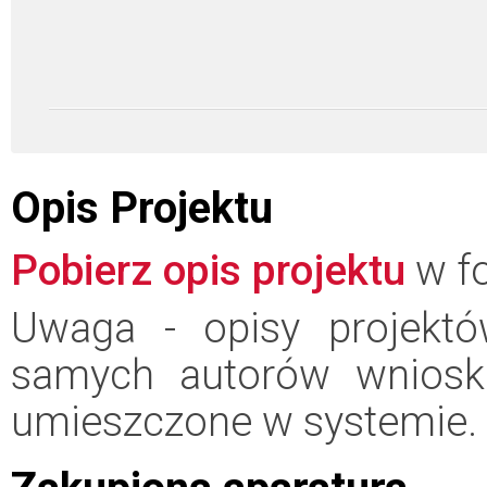
Opis Projektu
Pobierz opis projektu
w fo
Uwaga - opisy projektó
samych autorów wniosk
umieszczone w systemie.