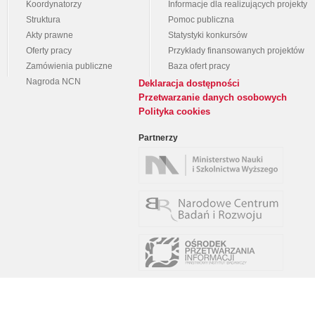
Koordynatorzy
Informacje dla realizujących projekty
Struktura
Pomoc publiczna
Akty prawne
Statystyki konkursów
Oferty pracy
Przykłady finansowanych projektów
Zamówienia publiczne
Baza ofert pracy
Nagroda NCN
Deklaracja dostępności
Przetwarzanie danych osobowych
Polityka cookies
Partnerzy