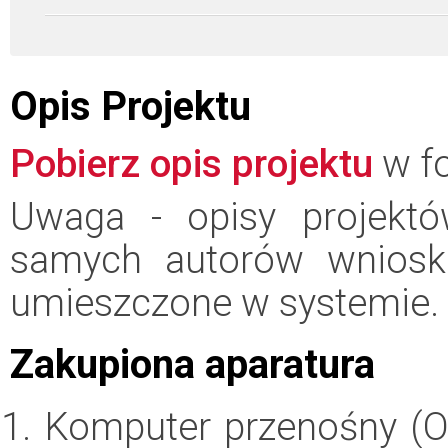
Opis Projektu
Pobierz opis projektu
w fo
Uwaga - opisy projektó
samych autorów wniosk
umieszczone w systemie.
Zakupiona aparatura
Komputer przenośny (O